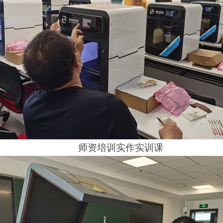
师资培训实作实训课