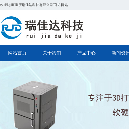
欢迎访问“重庆瑞佳达科技有限公司”官方网站
网站首页
关于我们
产品中心
新闻资