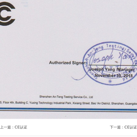
上一篇：
CE认证
下一篇：
CE认证