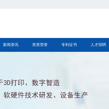
新闻资讯
资质荣誉
专利证书
人才招聘