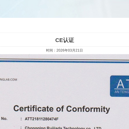
CE认证
时间：2026年03月21日