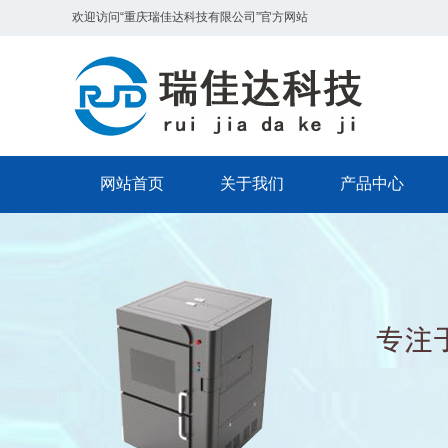
欢迎访问“重庆瑞佳达科技有限公司”官方网站
网站首页
关于我们
产品中心