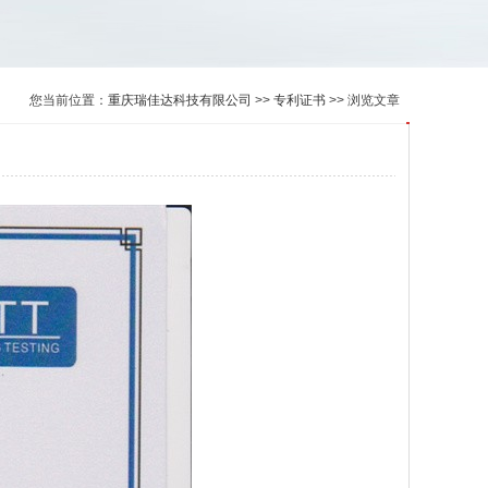
您当前位置：
重庆瑞佳达科技有限公司
>>
专利证书
>> 浏览文章