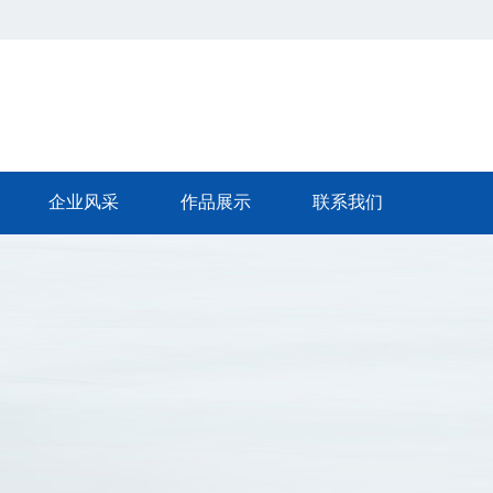
企业风采
作品展示
联系我们