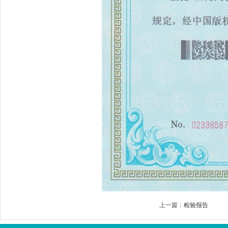
上一篇：
检验报告