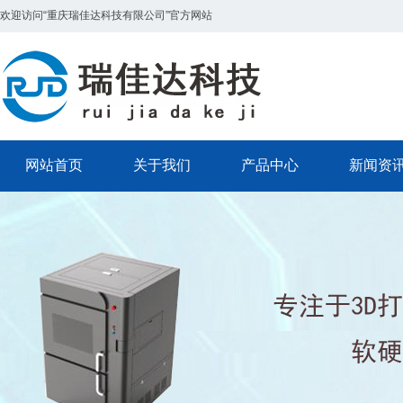
欢迎访问“重庆瑞佳达科技有限公司”官方网站
网站首页
关于我们
产品中心
新闻资