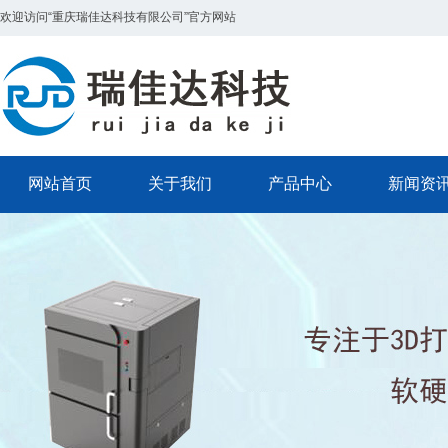
欢迎访问“重庆瑞佳达科技有限公司”官方网站
网站首页
关于我们
产品中心
新闻资