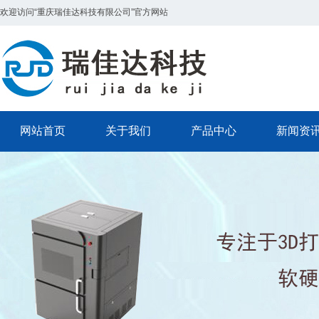
欢迎访问“重庆瑞佳达科技有限公司”官方网站
网站首页
关于我们
产品中心
新闻资