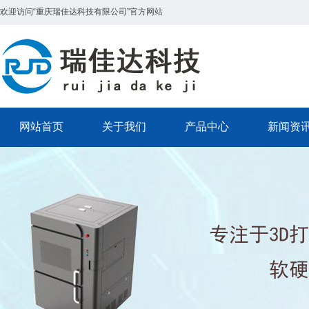
欢迎访问“重庆瑞佳达科技有限公司”官方网站
网站首页
关于我们
产品中心
新闻资